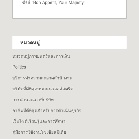
ซีรีส์ "Bon Appétit, Your Majesty"
หมวดหมู่
หมวดหมู่ภาพยนตร์และการเงิน
Politics
บริการทำความสะอาดสำนักงาน
บริษัทที่ดีที่สุดบนถนนวอลล์สตรีท
การคำนวณภาษีบริษัท
อาชีพที่ดีที่สุดสำหรับการดำเนินธุรกิจ
เว็บไซต์เรียนรู้และการศึกษา
คู่มือการใช้งานโซเชียลมีเดีย