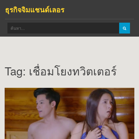
ธุรกิจจิมแชนด์เลอร
Tag: เชื่อมโยงทวิตเตอร์