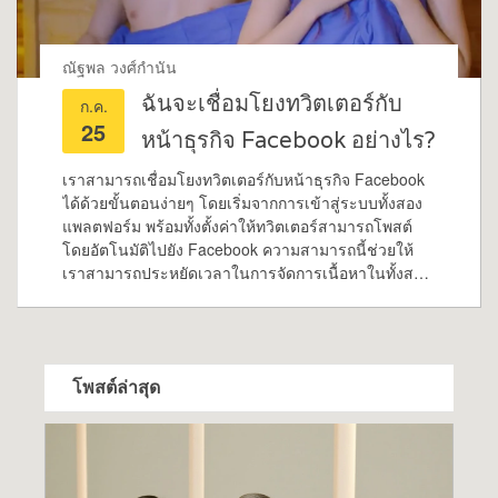
ณัฐพล วงศ์กำนัน
ฉันจะเชื่อมโยงทวิตเตอร์กับ
ก.ค.
25
หน้าธุรกิจ Facebook อย่างไร?
เราสามารถเชื่อมโยงทวิตเตอร์กับหน้าธุรกิจ Facebook
ได้ด้วยขั้นตอนง่ายๆ โดยเริ่มจากการเข้าสู่ระบบทั้งสอง
แพลตฟอร์ม พร้อมทั้งตั้งค่าให้ทวิตเตอร์สามารถโพสต์
โดยอัตโนมัติไปยัง Facebook ความสามารถนี้ช่วยให้
เราสามารถประหยัดเวลาในการจัดการเนื้อหาในทั้งสอง
แพลตฟอร์ม และยังช่วยให้เราสามารถเพิ่มการเข้าถึง
และผู้ติดตามของเราได้มากขึ้นด้วย.
โพสต์ล่าสุด