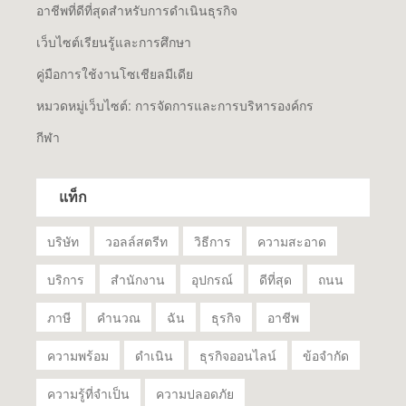
อาชีพที่ดีที่สุดสำหรับการดำเนินธุรกิจ
เว็บไซต์เรียนรู้และการศึกษา
คู่มือการใช้งานโซเชียลมีเดีย
หมวดหมู่เว็บไซต์: การจัดการและการบริหารองค์กร
กีฬา
แท็ก
บริษัท
วอลล์สตรีท
วิธีการ
ความสะอาด
บริการ
สำนักงาน
อุปกรณ์
ดีที่สุด
ถนน
ภาษี
คำนวณ
ฉัน
ธุรกิจ
อาชีพ
ความพร้อม
ดำเนิน
ธุรกิจออนไลน์
ข้อจำกัด
ความรู้ที่จำเป็น
ความปลอดภัย