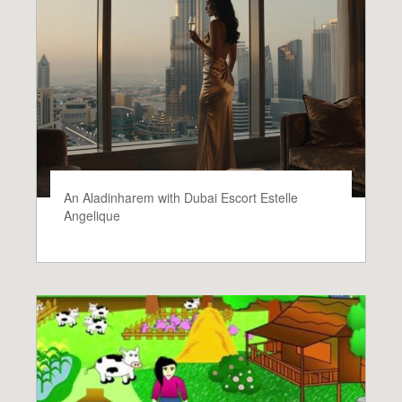
An Aladinharem with Dubai Escort Estelle
Angelique