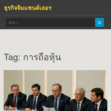
ธุรกิจจิมแชนด์เลอร
Tag: การถือหุ้น