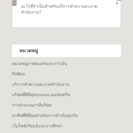
อะไรที่จำเป็นสำหรับบริการทำความสะอาด
สำนักงาน?
หมวดหมู่
หมวดหมู่ภาพยนตร์และการเงิน
Politics
บริการทำความสะอาดสำนักงาน
บริษัทที่ดีที่สุดบนถนนวอลล์สตรีท
การคำนวณภาษีบริษัท
อาชีพที่ดีที่สุดสำหรับการดำเนินธุรกิจ
เว็บไซต์เรียนรู้และการศึกษา