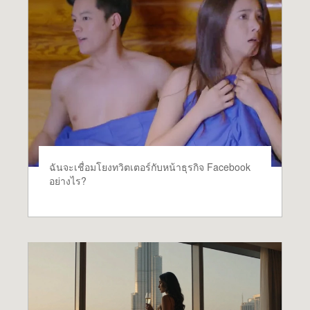
ฉันจะเชื่อมโยงทวิตเตอร์กับหน้าธุรกิจ Facebook
อย่างไร?