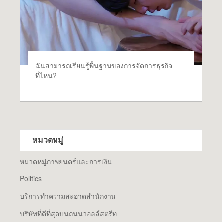
ฉันสามารถเรียนรู้พื้นฐานของการจัดการธุรกิจ
ที่ไหน?
หมวดหมู่
หมวดหมู่ภาพยนตร์และการเงิน
Politics
บริการทำความสะอาดสำนักงาน
บริษัทที่ดีที่สุดบนถนนวอลล์สตรีท