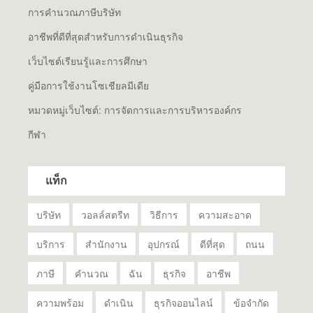
การคำนวณภาษีบริษัท
อาชีพที่ดีที่สุดสำหรับการดำเนินธุรกิจ
เว็บไซต์เรียนรู้และการศึกษา
คู่มือการใช้งานโซเชียลมีเดีย
หมวดหมู่เว็บไซต์: การจัดการและการบริหารองค์กร
กีฬา
แท็ก
บริษัท
วอลล์สตรีท
วิธีการ
ความสะอาด
บริการ
สำนักงาน
อุปกรณ์
ดีที่สุด
ถนน
ภาษี
คำนวณ
ฉัน
ธุรกิจ
อาชีพ
ความพร้อม
ดำเนิน
ธุรกิจออนไลน์
ข้อจำกัด