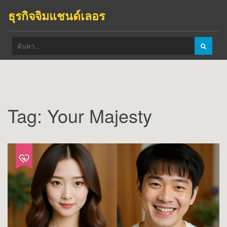
ธุรกิจจิมแชนด์เลอร
Tag: Your Majesty